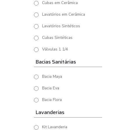
Cubas em Cerâmica
Lavatórios em Cerâmica
Lavatórios Sintéticos
Cubas Sintéticas
Válvulas 1 1/4
Bacias Sanitárias
Bacia Maya
Bacia Eva
Bacia Flora
Lavanderias
Kit Lavanderia