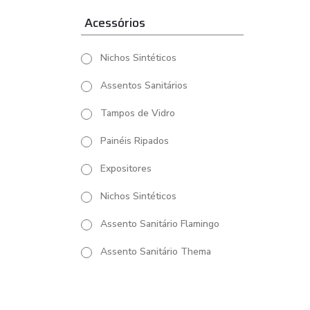
Acessórios
Nichos Sintéticos
Assentos Sanitários
Tampos de Vidro
Painéis Ripados
Expositores
Nichos Sintéticos
Assento Sanitário Flamingo
Assento Sanitário Thema