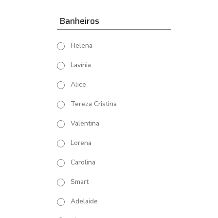
Banheiros
Helena
Lavínia
Alice
Tereza Cristina
Valentina
Lorena
Carolina
Smart
Adelaide