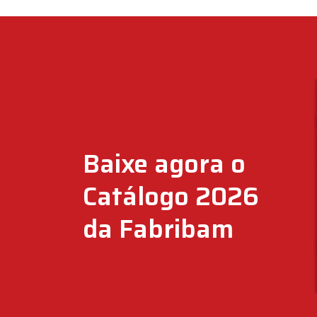
Baixe agora o
Catálogo 2026
da Fabribam