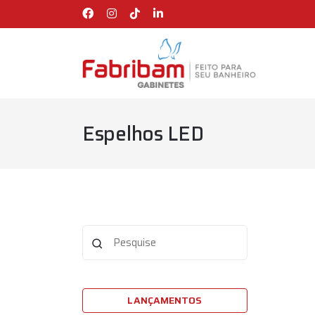
Espelhos LED
LANÇAMENTOS