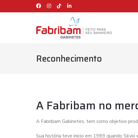
Reconhecimento
A Fabribam no mer
A Fabribam Gabinetes, tem como objetivo produz
Sua história teve inicio em 1989 quando Silvio