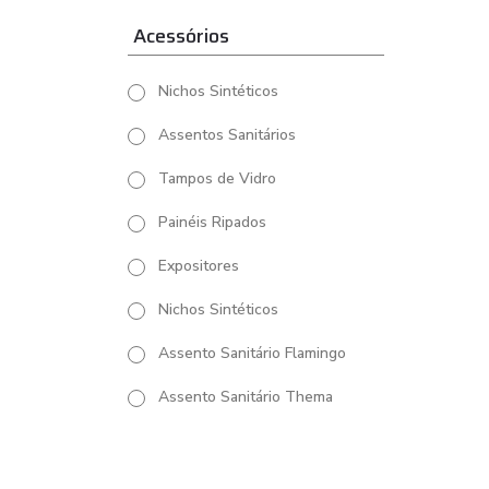
Acessórios
Nichos Sintéticos
Assentos Sanitários
Tampos de Vidro
Painéis Ripados
Expositores
Nichos Sintéticos
Assento Sanitário Flamingo
Assento Sanitário Thema