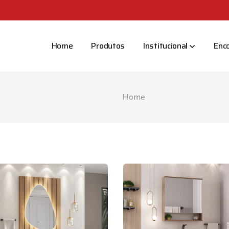
Home
Produtos
Institucional
Enc
Home