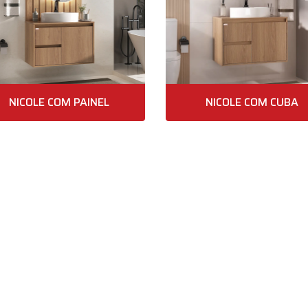
NICOLE COM PAINEL
NICOLE COM CUBA