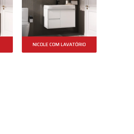
NICOLE COM LAVATÓRIO