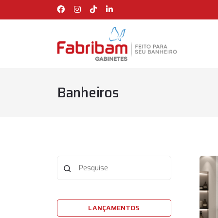
Banheiros
LANÇAMENTOS