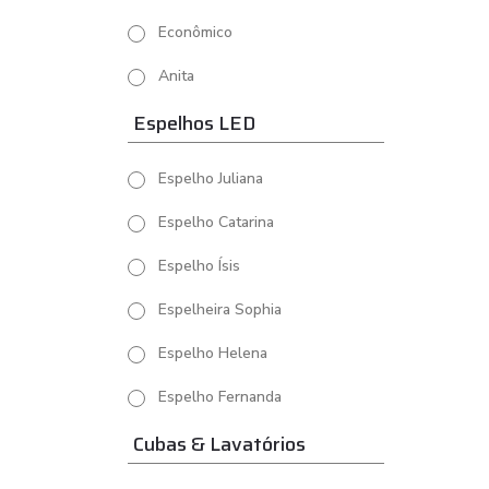
Econômico
Anita
Espelhos LED
Espelho Juliana
Espelho Catarina
Espelho Ísis
Espelheira Sophia
Espelho Helena
Espelho Fernanda
Cubas & Lavatórios