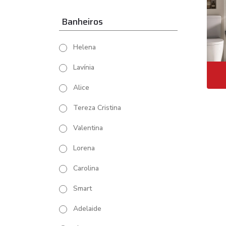
Banheiros
Helena
Lavínia
Alice
Tereza Cristina
Valentina
Lorena
Carolina
Smart
Adelaide