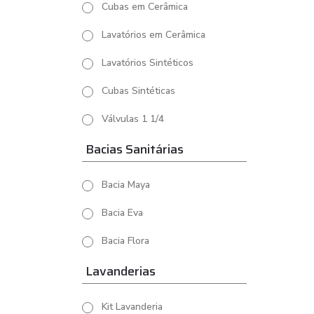
Cubas em Cerâmica
Lavatórios em Cerâmica
Lavatórios Sintéticos
Cubas Sintéticas
Válvulas 1 1/4
Bacias Sanitárias
Bacia Maya
Bacia Eva
Bacia Flora
Lavanderias
Kit Lavanderia