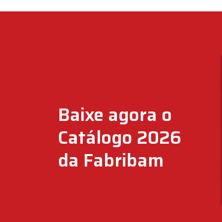
Baixe agora o
Catálogo 2026
da Fabribam