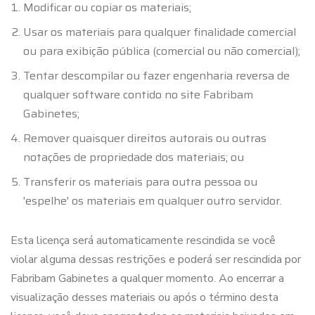
Modificar ou copiar os materiais;
Usar os materiais para qualquer finalidade comercial
ou para exibição pública (comercial ou não comercial);
Tentar descompilar ou fazer engenharia reversa de
qualquer software contido no site Fabribam
Gabinetes;
Remover quaisquer direitos autorais ou outras
notações de propriedade dos materiais; ou
Transferir os materiais para outra pessoa ou
'espelhe' os materiais em qualquer outro servidor.
Esta licença será automaticamente rescindida se você
violar alguma dessas restrições e poderá ser rescindida por
Fabribam Gabinetes a qualquer momento. Ao encerrar a
visualização desses materiais ou após o término desta