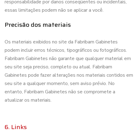
responsabilidade por danos conseqüentes ou incidentais,
essas limitações podem não se aplicar a você.
Precisão dos materiais
Os materiais exibidos no site da Fabribam Gabinetes
podem incluir erros técnicos, tipográficos ou fotográficos.
Fabribam Gabinetes não garante que qualquer material em
seu site seja preciso, completo ou atual. Fabribam
Gabinetes pode fazer alterações nos materiais contidos em
seu site a qualquer momento, sem aviso prévio. No
entanto, Fabribam Gabinetes não se compromete a
atualizar os materiais.
6. Links