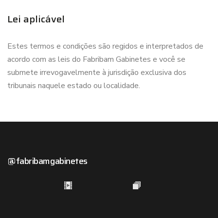
Lei aplicável
Estes termos e condições são regidos e interpretados de
acordo com as leis do Fabribam Gabinetes e você se
submete irrevogavelmente à jurisdição exclusiva dos
tribunais naquele estado ou localidade.
@fabribamgabinetes