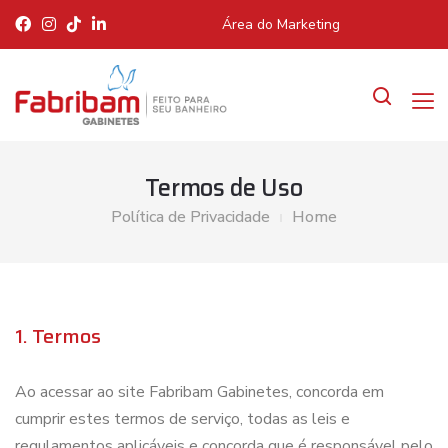
Área do Marketing
Termos de Uso
Política de Privacidade
Home
1. Termos
Ao acessar ao site Fabribam Gabinetes, concorda em
cumprir estes termos de serviço, todas as leis e
regulamentos aplicáveis e concorda que é responsável pelo