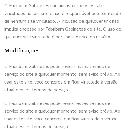
O Fabribam Gabinetes não analisou todos os sites
vinculados ao seu site e não é responsável pelo conteúdo
de nenhum site vinculado. A inclusão de qualquer link não
implica endosso por Fabribam Gabinetes do site. O uso de
qualquer site vinculado é por conta e risco do usuário.
Modificações
O Fabribam Gabinetes pode revisar estes termos de
serviço do site a qualquer momento, sem aviso prévio. Ao
usar este site, você concorda em ficar vinculado à versão
atual desses termos de serviço.
O Fabribam Gabinetes pode revisar estes termos de
serviço do site a qualquer momento, sem aviso prévio. Ao
usar este site, você concorda em ficar vinculado à versão
atual desses termos de serviço.