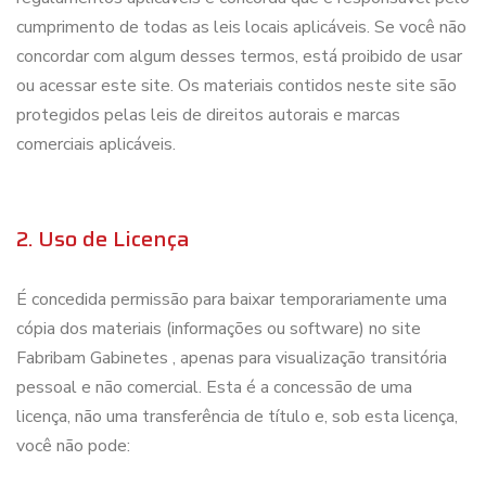
cumprimento de todas as leis locais aplicáveis. Se você não
concordar com algum desses termos, está proibido de usar
ou acessar este site. Os materiais contidos neste site são
protegidos pelas leis de direitos autorais e marcas
comerciais aplicáveis.
2. Uso de Licença
É concedida permissão para baixar temporariamente uma
cópia dos materiais (informações ou software) no site
Fabribam Gabinetes , apenas para visualização transitória
pessoal e não comercial. Esta é a concessão de uma
licença, não uma transferência de título e, sob esta licença,
você não pode: