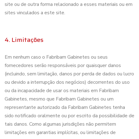
site ou de outra forma relacionado a esses materiais ou em
sites vinculados a este site.
4. Limitações
Em nenhum caso o Fabribam Gabinetes ou seus
fornecedores serão responsáveis por quaisquer danos
(incluindo, sem limitação, danos por perda de dados ou lucro
ou devido a interrupção dos negócios) decorrentes do uso
ou da incapacidade de usar os materiais em Fabribam
Gabinetes, mesmo que Fabribam Gabinetes ou um
representante autorizado da Fabribam Gabinetes tenha
sido notificado oralmente ou por escrito da possibilidade de
tais danos. Como algumas jurisdições não permitem
limitações em garantias implícitas, ou limitações de