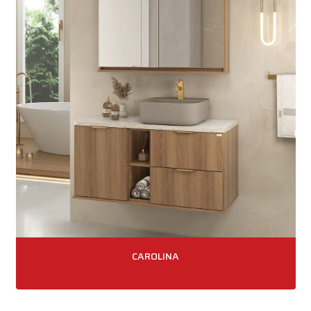
CAROLINA