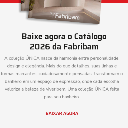
Baixe agora o
Catálogo
2026
da Fabribam
A coleção ÚNICA nasce da harmonia entre personalidade,
design e elegância. Mais do que detalhes, suas linhas e
formas marcantes, cuidadosamente pensadas, transformam o
banheiro em um espaço de expressão, onde cada escolha
valoriza a beleza de viver bem. Uma coleção ÚNICA feita
para seu banheiro.
BAIXAR AGORA