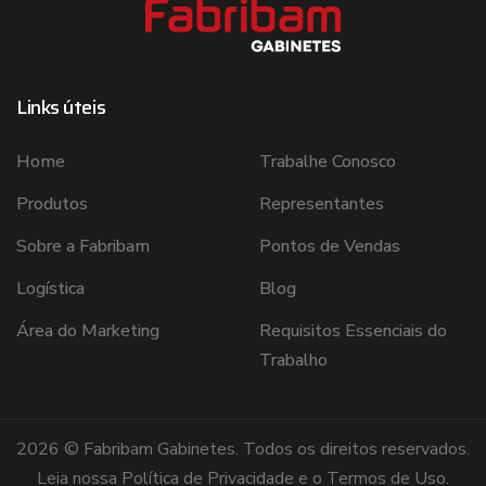
Links úteis
Links úteis
Home
Trabalhe Conosco
Produtos
Representantes
Sobre a Fabribam
Pontos de Vendas
Logística
Blog
Área do Marketing
Requisitos Essenciais do
Trabalho
2026 © Fabribam Gabinetes. Todos os direitos reservados.
Leia nossa
Política de Privacidade
e o
Termos de Uso
.